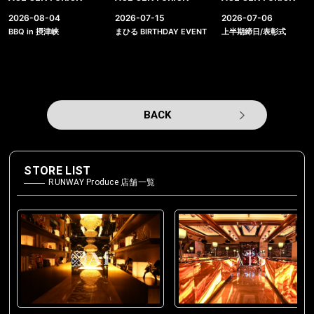
2026-08-04
2026-07-15
2026-07-06
BBQ in 摂津峡
まひる BIRTHDAY EVENT
上半期締日/表彰式
BACK
STORE LIST
RUNWAY Produce 店舗一覧