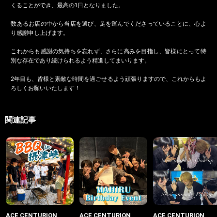
くることができ、最高の1日となりました。
数あるお店の中から当店を選び、足を運んでくださっていることに、心よ
り感謝申し上げます。
これからも感謝の気持ちを忘れず、さらに高みを目指し、皆様にとって特
別な存在であり続けられるよう精進してまいります。
2年目も、皆様と素敵な時間を過ごせるよう頑張りますので、これからもよ
ろしくお願いいたします！
関連記事
ACE CENTURION
ACE CENTURION
ACE CENTURION