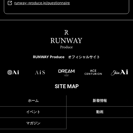
runway-produce.jp/questionnaire
RUNWAY Produce オフィシャルサイト
SITE MAP
ホーム
新着情報
イベント
動画
マガジン