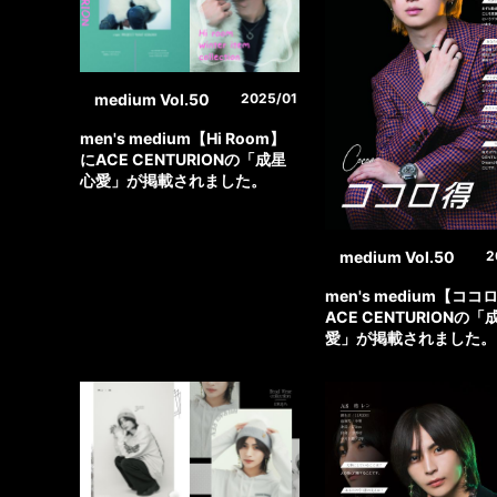
medium Vol.50
2025/01
men's medium【Hi Room】
にACE CENTURIONの「成星
心愛」が掲載されました。
medium Vol.50
2
men's medium【コ
ACE CENTURIONの「
愛」が掲載されました。