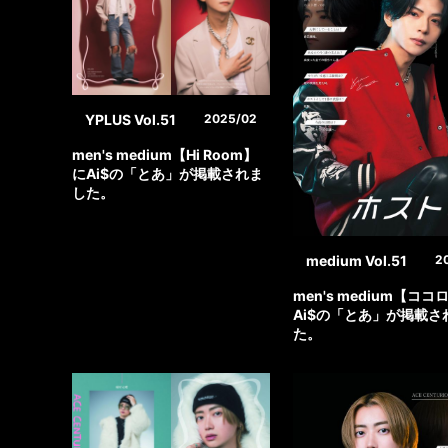
YPLUS Vol.51
2025/02
men's medium【Hi Room】
にAi$の「とあ」が掲載されま
した。
medium Vol.51
2
men's medium【コ
Ai$の「とあ」が掲載さ
た。