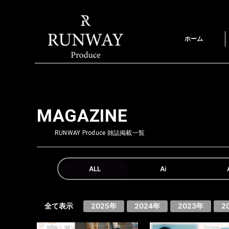
ホーム
MAGAZINE
RUNWAY Produce 雑誌掲載一覧
ALL
Ai
全て表示
2025年
2024年
2023年
2