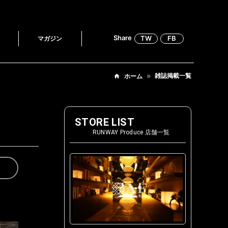
Share
TW
FB
マガジン
雑誌掲載一覧
ホーム
STORE LIST
RUNWAY Produce 店舗一覧