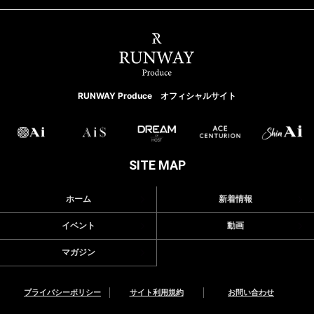
RUNWAY Produce オフィシャルサイト
SITE MAP
ホーム
新着情報
イベント
動画
マガジン
プライバシーポリシー
サイト利用規約
お問い合わせ