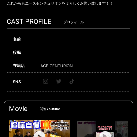
これからもエースセンチュリオンをよろしくお願い致します！！！
CAST PROFILE
プロフィール
名前
役職
在籍店
ACE CENTURION
SNS
Movie
関連Youtube