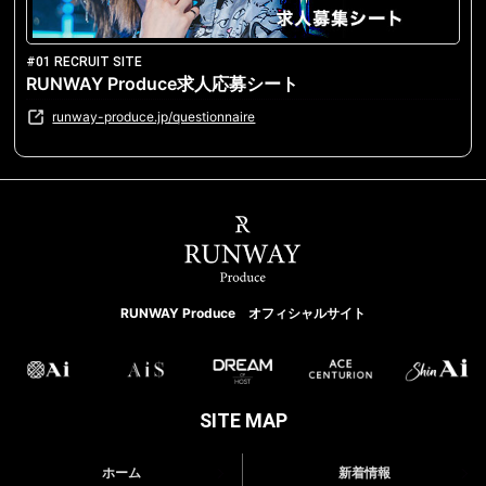
#01 RECRUIT SITE
RUNWAY Produce求人応募シート
runway-produce.jp/questionnaire
RUNWAY Produce オフィシャルサイト
SITE MAP
ホーム
新着情報