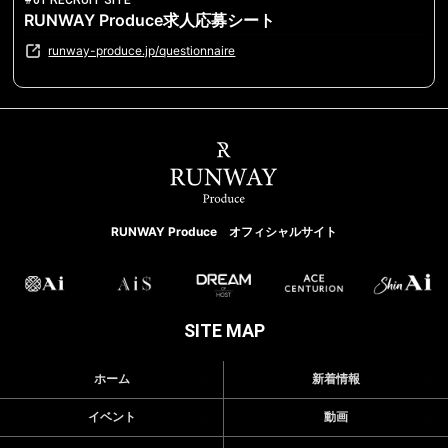
#01 RECRUIT SITE
RUNWAY Produce求人応募シート
runway-produce.jp/questionnaire
RUNWAY Produce オフィシャルサイト
SITE MAP
ホーム
新着情報
イベント
動画