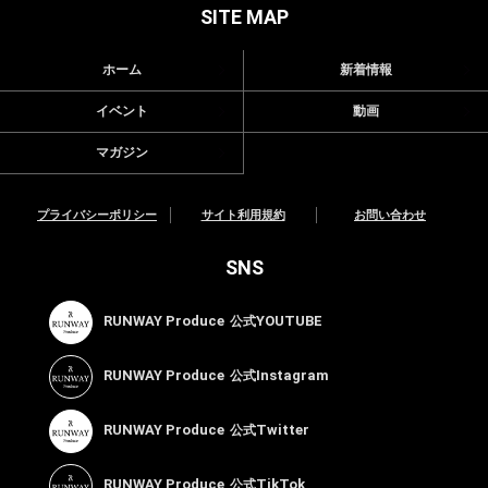
SITE MAP
ホーム
新着情報
イベント
動画
マガジン
プライバシーポリシー
サイト利用規約
お問い合わせ
SNS
RUNWAY Produce
YOUTUBE
公式
RUNWAY Produce
Instagram
公式
RUNWAY Produce
Twitter
公式
RUNWAY Produce
TikTok
公式