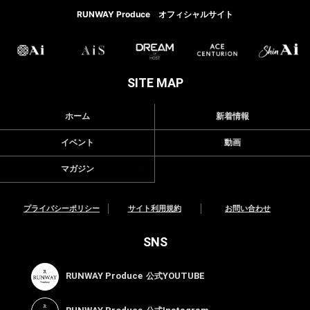
RUNWAY Produce オフィシャルサイト
SITE MAP
ホーム
新着情報
イベント
動画
マガジン
プライバシーポリシー
サイト利用規約
お問い合わせ
SNS
RUNWAY Produce
YOUTUBE
公式