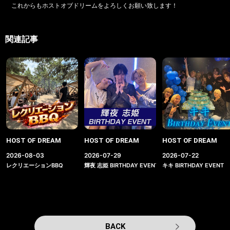
これからもホストオブドリームをよろしくお願い致します！
関連記事
HOST OF DREAM
HOST OF DREAM
HOST OF DREAM
2026-08-03
2026-07-29
2026-07-22
レクリエーションBBQ
輝夜 志姫 BIRTHDAY EVENT
キキ BIRTHDAY EVENT
BACK