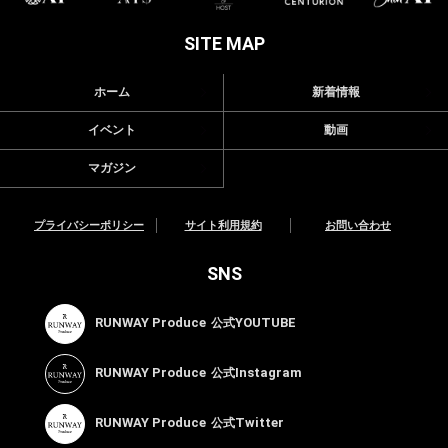
SITE MAP
ホーム
新着情報
イベント
動画
マガジン
プライバシーポリシー
サイト利用規約
お問い合わせ
SNS
RUNWAY Produce
YOUTUBE
公式
RUNWAY Produce
Instagram
公式
RUNWAY Produce
Twitter
公式