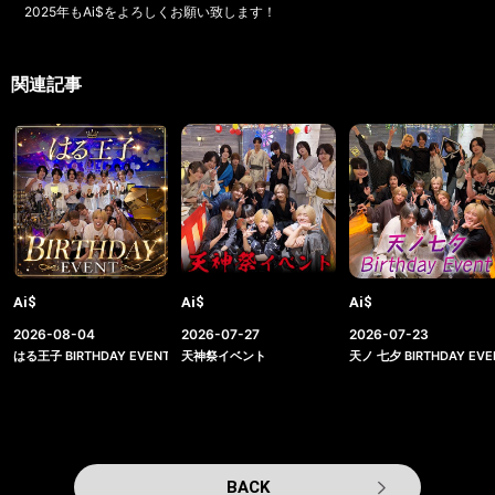
2025年もAi$をよろしくお願い致します！
関連記事
Ai$
Ai$
Ai$
2026-08-04
2026-07-27
2026-07-23
はる王子 BIRTHDAY EVENT
天神祭イベント
天ノ 七夕 BIRTHDAY EVE
BACK