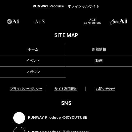
RUNWAY Produce オフィシャルサイト
SITE MAP
ホーム
新着情報
イベント
動画
マガジン
プライバシーポリシー
サイト利用規約
お問い合わせ
SNS
RUNWAY Produce
YOUTUBE
公式