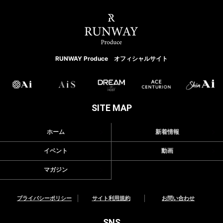
RUNWAY Produce オフィシャルサイト
SITE MAP
ホーム
新着情報
イベント
動画
マガジン
プライバシーポリシー
サイト利用規約
お問い合わせ
SNS