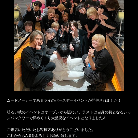
ムードメーカーであるライのバースデーイベントが開催されました！
明るい彼のイベントはオープンから賑わい、ラストは自身の初となるシャ
ンパンタワーで締めくくり大盛況なイベントとなりました♪
ご来店いただいたお客様方ありがとうございました。
これからもAi$をよろしくお願い致します。