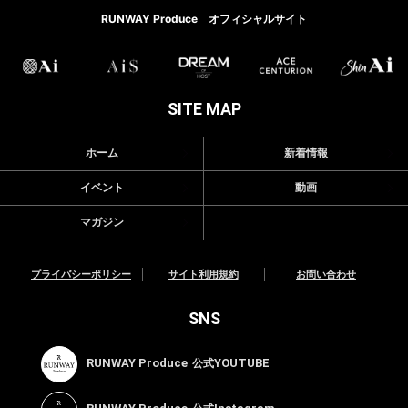
RUNWAY Produce オフィシャルサイト
SITE MAP
ホーム
新着情報
イベント
動画
マガジン
プライバシーポリシー
サイト利用規約
お問い合わせ
SNS
RUNWAY Produce
YOUTUBE
公式