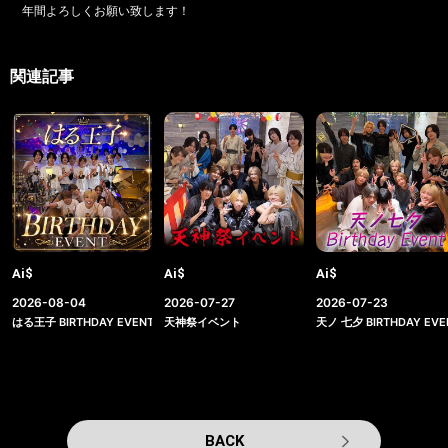
年間よろしくお願い致します！
関連記事
Ai$
Ai$
Ai$
2026-08-04
2026-07-27
2026-07-23
はる王子 BIRTHDAY EVENT
天神祭イベント
天ノ 七夕 BIRTHDAY EVE
BACK