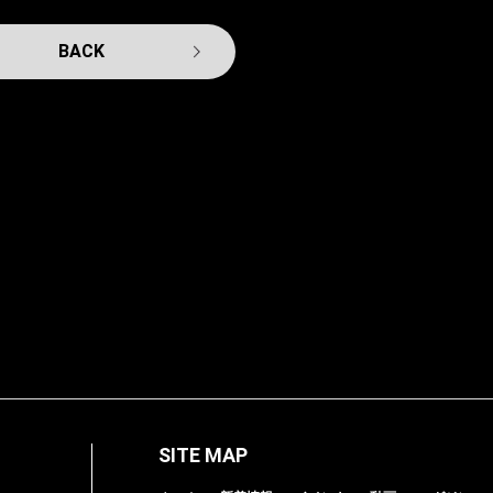
BACK
SITE MAP