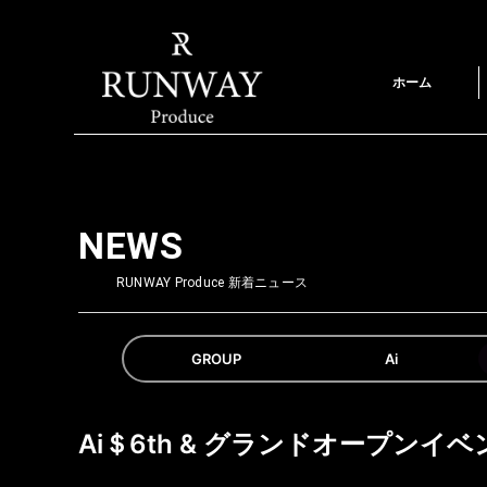
ホーム
NEWS
RUNWAY Produce 新着ニュース
GROUP
Ai
Ai＄6th & グランドオープンイベ