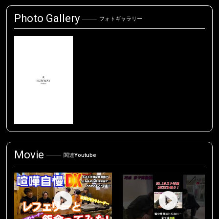
Photo Gallery
フォトギャラリー
Movie
関連Youtube