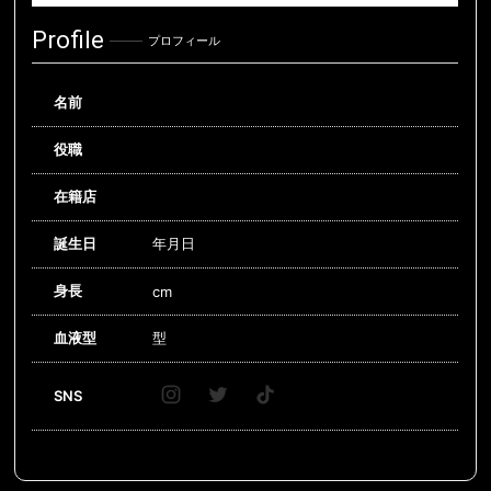
Profile
プロフィール
名前
役職
在籍店
誕生日
年月日
身長
cm
血液型
型
SNS