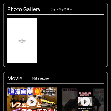
Photo Gallery
フォトギャラリー
Movie
関連Youtube